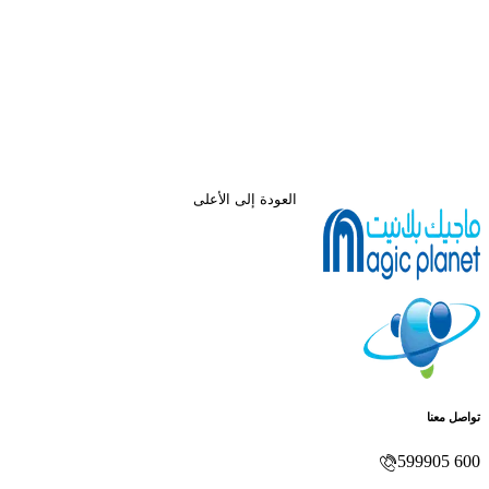
العودة إلى الأعلى