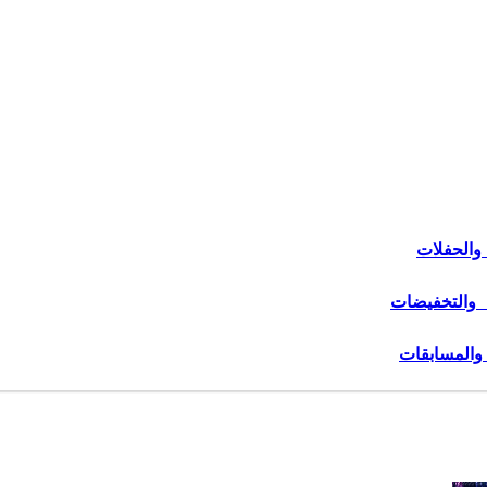
والحفلات
 والتخفيضات
 والمسابقات