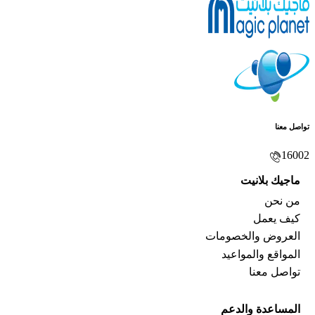
تواصل معنا
16002
ماجيك بلانيت
من نحن
كيف يعمل
العروض والخصومات
المواقع والمواعيد
تواصل معنا
المساعدة والدعم