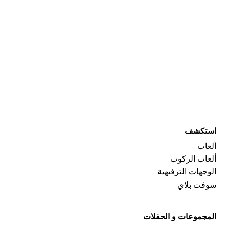
استكشف
ألعاب
ألعاب الركوب
الوجهات الترفيهية
سوفت بلاي
المجموعات و الحفلات