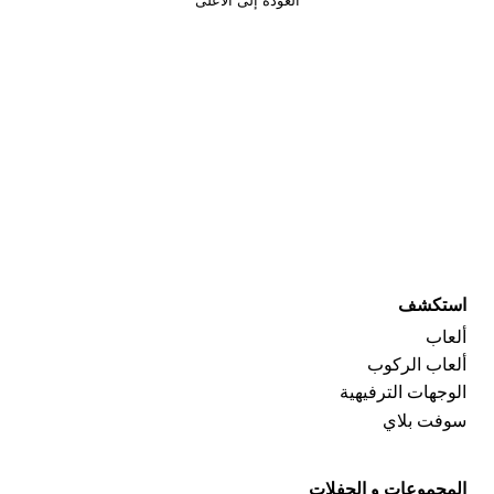
العودة إلى الأعلى
استكشف
ألعاب
ألعاب الركوب
الوجهات الترفيهية
سوفت بلاي
المجموعات و الحفلات