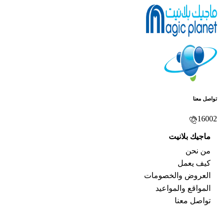
تواصل معنا
16002
ماجيك بلانيت
من نحن
كيف يعمل
العروض والخصومات
المواقع والمواعيد
تواصل معنا