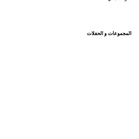
المجموعات و الحفلات