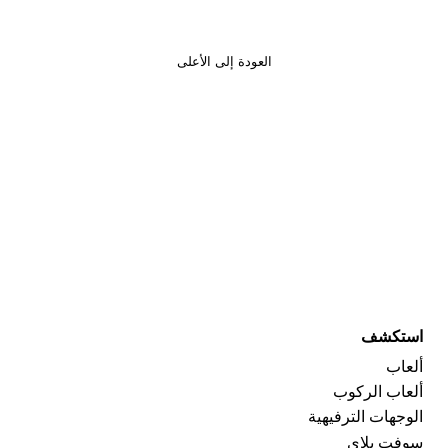
العودة إلى الأعلى
استكشف
ألعاب
ألعاب الركوب
الوجهات الترفيهية
سوفت بلاي