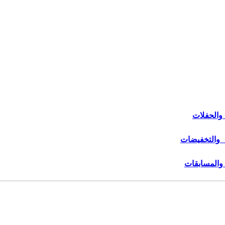
والحفلات
 والتخفيضات
 والمسابقات