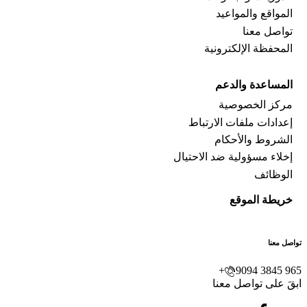
المواقع والمواعيد
تواصل معنا
المحفظة الإلكترونية
المساعدة والدعم
مركز الخصوصية
إعدادات ملفات الارتباط
الشروط والأحكام
إخلاء مسؤولية ضد الاحتيال
الوظائف
خريطة الموقع
تواصل معنا
9094 3845 965+
ابقَ على تواصل معنا