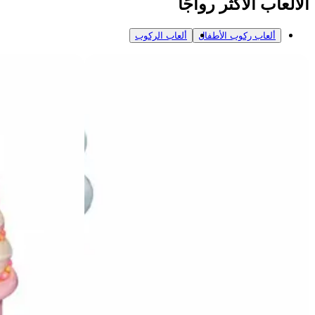
الألعاب الأكثر رواجًا
ألعاب ركوب الأطفال
ألعاب الركوب